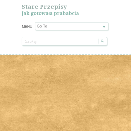
Stare Przepisy
Jak gotowała prababcia
MENU: