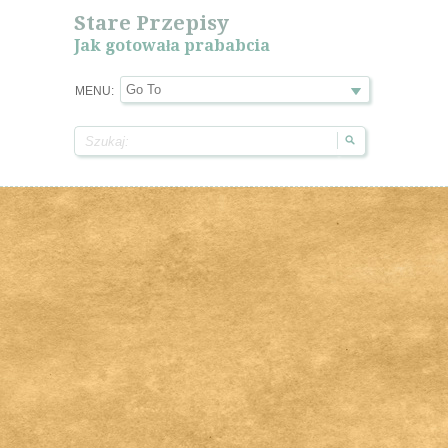
Stare Przepisy
Jak gotowała prababcia
MENU: