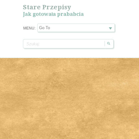
Stare Przepisy
Jak gotowała prababcia
MENU: