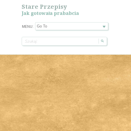
Stare Przepisy
Jak gotowała prababcia
MENU: