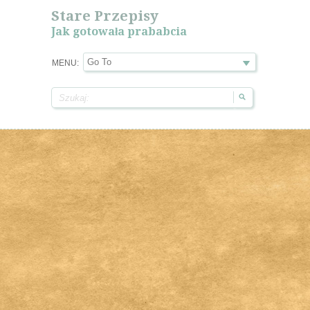
Stare Przepisy
Jak gotowała prababcia
MENU: