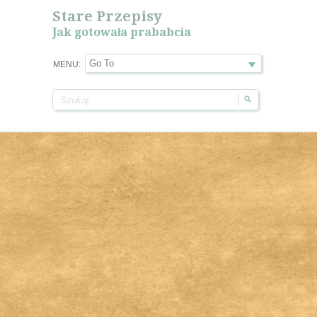
Stare Przepisy
Jak gotowała prababcia
MENU: